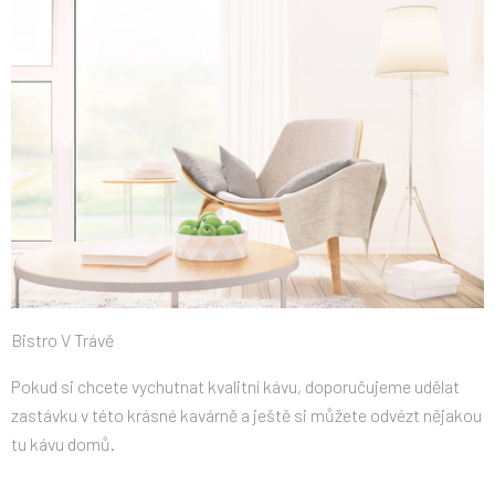
Bistro V Trávě
Pokud si chcete vychutnat kvalitní kávu, doporučujeme udělat
zastávku v této krásné kavárně a ještě si můžete odvézt nějakou
tu kávu domů.