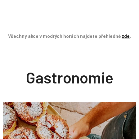
Všechny akce v modrých horách najdete přehledně
zde
.
Gastronomie